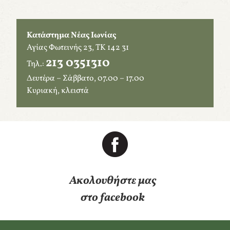
Κατάστημα Νέας Ιωνίας
Αγίας Φωτεινής 23, ΤΚ 142 31
213 0351310
Τηλ.:
Δευτέρα – Σάββατο, 07.00 – 17.00
Κυριακή, κλειστά
Ακολουθήστε μας
​​​​​​​στο facebook