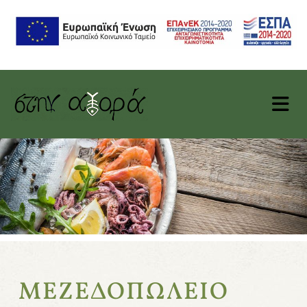
ΜΕΖΕΔΟΠΩΛΕΙΟ