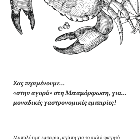
Σας περιμένουμε…
«στην αγορά» στη Μεταμόρφωση, για…
μοναδικές γαστρονομικές εμπειρίες!
Με πολύτιμη εμπειρία, αγάπη για το καλό φαγητό