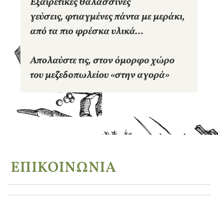
Εξαιρετικές θαλασσινές
γεύσεις, φτιαγμένες πάντα με μεράκι,
από τα πιο φρέσκα υλικά…
Απολαύστε τις, στον όμορφο χώρο
του μεζεδοπωλείου «στην αγορά»
ΕΠΙΚΟΙΝΩΝΙΑ