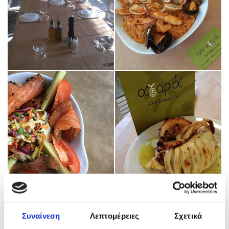
Συναίνεση
Λεπτομέρειες
Σχετικά