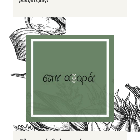
​​ρωτήστε μας!